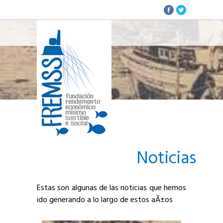
Noticias
Estas son algunas de las noticias que hemos
ido generando a lo largo de estos aÃ±os