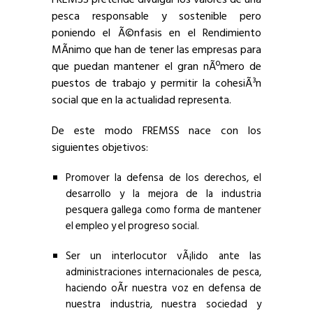
pesca responsable y sostenible pero
poniendo el Ã©nfasis en el Rendimiento
MÃ­nimo que han de tener las empresas para
que puedan mantener el gran nÃºmero de
puestos de trabajo y permitir la cohesiÃ³n
social que en la actualidad representa.
De este modo FREMSS nace con los
siguientes objetivos:
Promover la defensa de los derechos, el
desarrollo y la mejora de la industria
pesquera gallega como forma de mantener
el empleo y el progreso social.
Ser un interlocutor vÃ¡lido ante las
administraciones internacionales de pesca,
haciendo oÃ­r nuestra voz en defensa de
nuestra industria, nuestra sociedad y